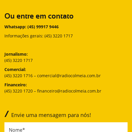
Ou entre em contato
Whatsapp: (45) 99917 9446
Informações gerais: (45) 3220 1717
Jornalismo:
(45) 3220 1717
Comercial:
(45) 3220 1716 – comercial@radiocolmeia.com.br
Financeiro:
(45) 3220 1720 – financeiro@radiocolmeia.com.br
/
Envie uma mensagem para nós!