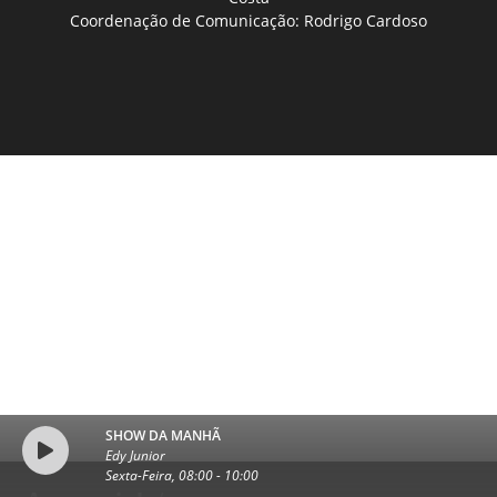
Coordenação de Comunicação: Rodrigo Cardoso
SHOW DA MANHÃ
Edy Junior
Sexta-Feira, 08:00
-
10:00