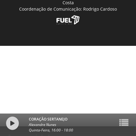
Costa
Coordenação de Comunicação: Rodrigo Cardoso
CORAÇÃO SERTANEJO
Alexandre Nunes
Quinta-Feira, 16:00
-
18:00