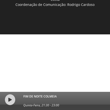
Coordenação de Comunicação: Rodrigo Cardoso
FIM DE NOITE COLMEIA
Quinta-Feira, 21:30
-
23:00