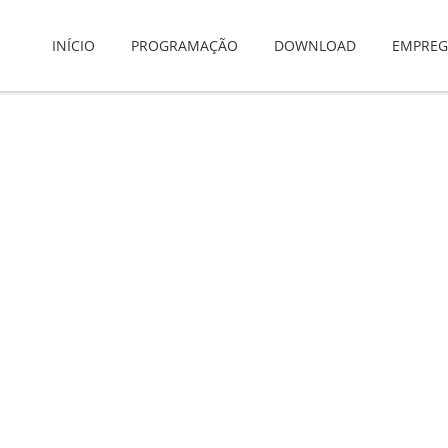
INÍCIO
PROGRAMAÇÃO
DOWNLOAD
EMPRE