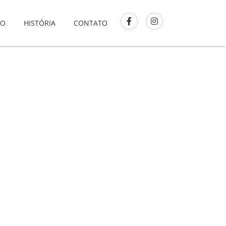
GO
HISTÓRIA
CONTATO