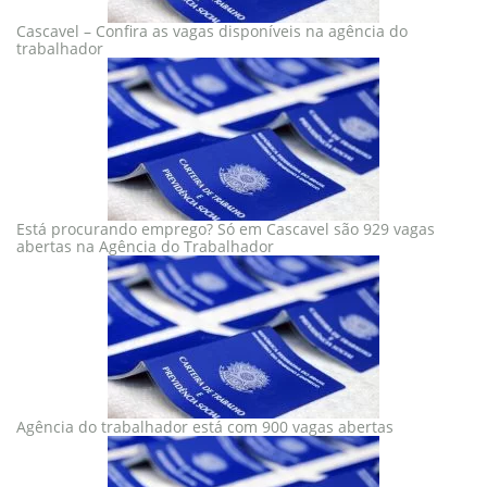
Cascavel – Confira as vagas disponíveis na agência do
trabalhador
Está procurando emprego? Só em Cascavel são 929 vagas
abertas na Agência do Trabalhador
Agência do trabalhador está com 900 vagas abertas