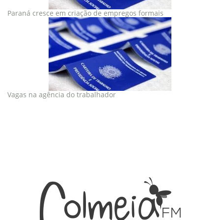
Paraná cresce em criação de empregos formais
Vagas na agência do trabalhador