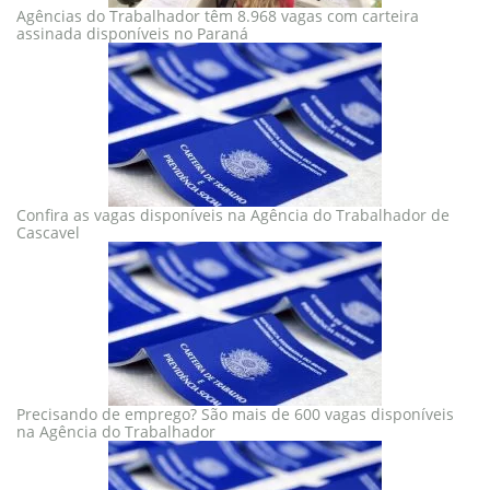
Agências do Trabalhador têm 8.968 vagas com carteira
assinada disponíveis no Paraná
Confira as vagas disponíveis na Agência do Trabalhador de
Cascavel
Precisando de emprego? São mais de 600 vagas disponíveis
na Agência do Trabalhador