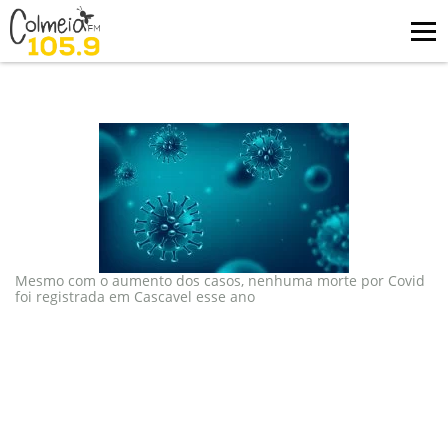
Blog
tag: óbitos
Mesmo com o aumento dos casos, nenhuma morte por Covid
foi registrada em Cascavel esse ano