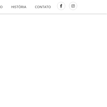
GO
HISTÓRIA
CONTATO