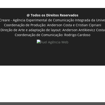
@ Todos os Direitos Reservados
Creare - Agência Experimental de Comunicação Integrada da Unive
Coordenação de Produção: Anderson Costa e Cristian Cipriani
Direção de Arte e adaptação de layout: Anderson Antikievicz Costa
Coordenação de Comunicação: Rodrigo Cardoso