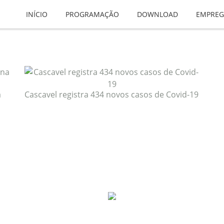
INÍCIO
PROGRAMAÇÃO
DOWNLOAD
EMPRE
a
Cascavel registra 434 novos casos de Covid-19