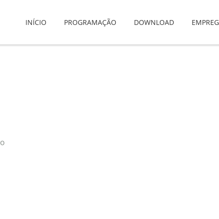
INÍCIO
PROGRAMAÇÃO
DOWNLOAD
EMPRE
to