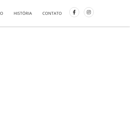
GO
HISTÓRIA
CONTATO