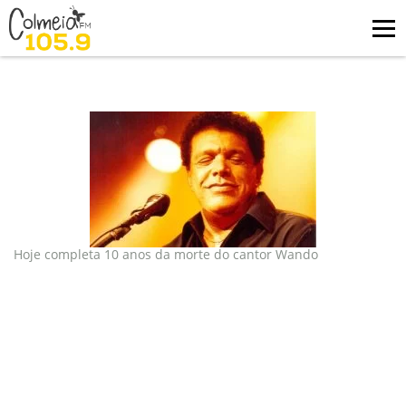
Blog
tag: wando
Hoje completa 10 anos da morte do cantor Wando