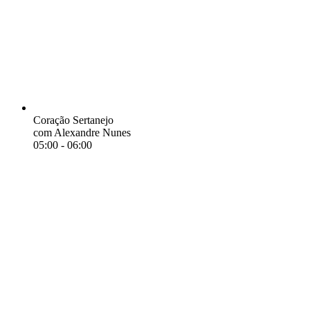
Coração Sertanejo
com Alexandre Nunes
05:00
-
06:00