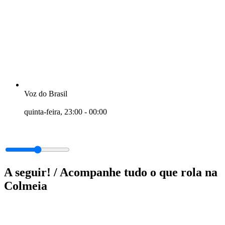
Voz do Brasil
quinta-feira, 23:00
-
00:00
A seguir! /
Acompanhe tudo o que rola na
Colmeia