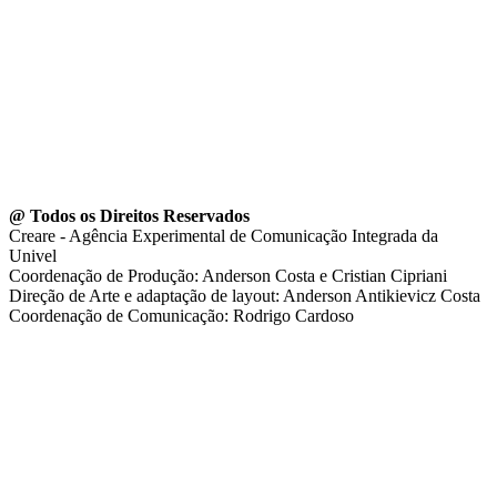
@ Todos os Direitos Reservados
Creare - Agência Experimental de Comunicação Integrada da
Univel
Coordenação de Produção: Anderson Costa e Cristian Cipriani
Direção de Arte e adaptação de layout: Anderson Antikievicz Costa
Coordenação de Comunicação: Rodrigo Cardoso