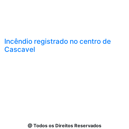
Incêndio registrado no centro de
Cascavel
@ Todos os Direitos Reservados