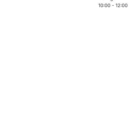
10:00
-
12:00