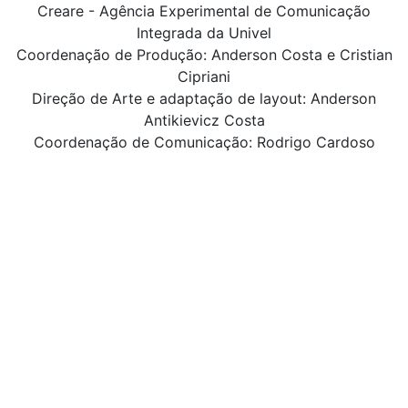
Creare - Agência Experimental de Comunicação
Integrada da Univel
Coordenação de Produção: Anderson Costa e Cristian
Cipriani
Direção de Arte e adaptação de layout: Anderson
Antikievicz Costa
Coordenação de Comunicação: Rodrigo Cardoso