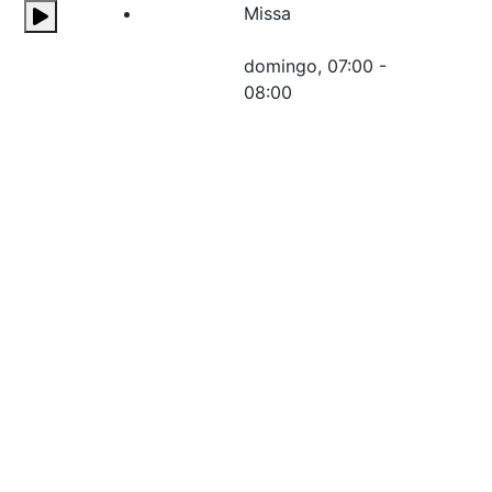
Missa
domingo, 07:00
-
08:00