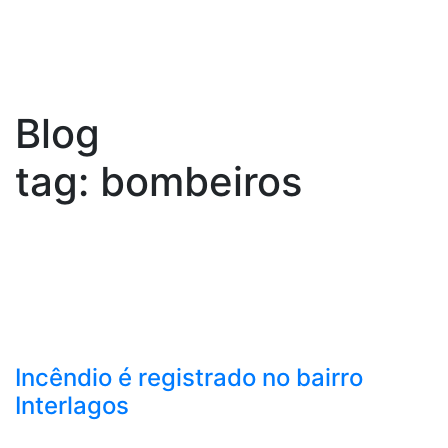
Blog
tag: bombeiros
Incêndio é registrado no bairro
Interlagos