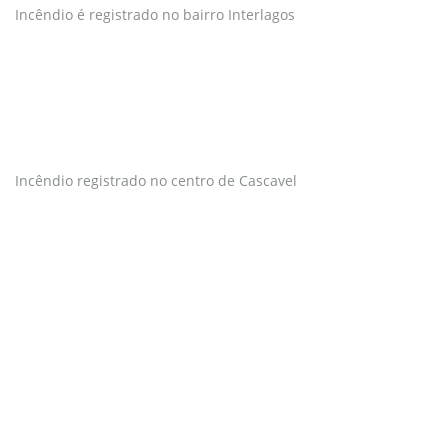
Incêndio é registrado no bairro Interlagos
Incêndio registrado no centro de Cascavel