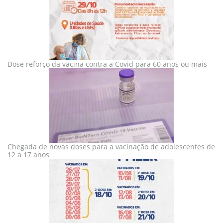
Dose reforço da vacina contra a Covid para 60 anos ou mais
Chegada de novas doses para a vacinação de adolescentes de
12 a 17 anos