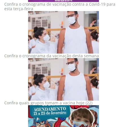
Confira o cronograma de vacinação contra a Covid-19 para
esta terça-feira
Confira o cronograma da vacinação desta semana
Confira quais grupos tomam a vacina hoje (22)